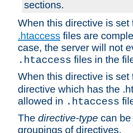
sections.
When this directive is set
.htaccess
files are complet
case, the server will not 
files in the fi
.htaccess
When this directive is set
directive which has the .
allowed in
fil
.htaccess
The
directive-type
can be 
groupings of directives.