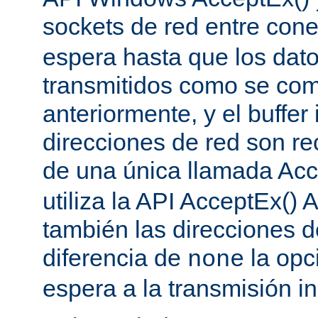
sockets de red entre con
espera hasta que los dat
transmitidos como se co
anteriormente, y el buffer 
direcciones de red son re
de una única llamada Acc
utiliza la API AcceptEx() 
también las direcciones d
diferencia de
la opc
none
espera a la transmisión in