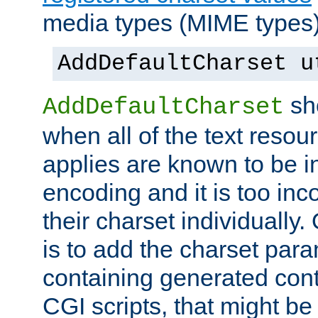
media types (MIME types)
AddDefaultCharset u
sh
AddDefaultCharset
when all of the text resour
applies are known to be in
encoding and it is too inc
their charset individuall
is to add the charset par
containing generated cont
CGI scripts, that might be