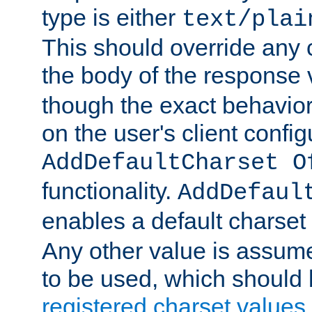
type is either
text/plai
This should override any c
the body of the response 
though the exact behavior
on the user's client config
AddDefaultCharset O
functionality.
AddDefaul
enables a default charset
Any other value is assum
to be used, which should 
registered charset values