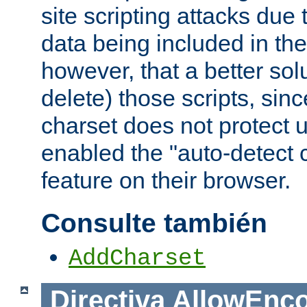
site scripting attacks due
data being included in the
however, that a better solut
delete) those scripts, sinc
charset does not protect 
enabled the "auto-detect 
feature on their browser.
Consulte también
AddCharset
Directiva
AllowEnc