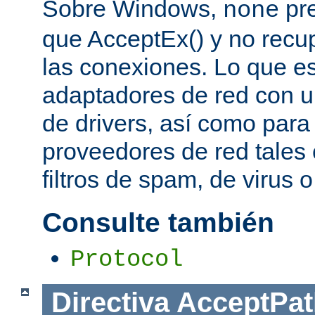
Sobre Windows,
pre
none
que AcceptEx() y no recu
las conexiones. Lo que es 
adaptadores de red con u
de drivers, así como para
proveedores de red tales 
filtros de spam, de virus 
Consulte también
Protocol
Directiva
AcceptPat